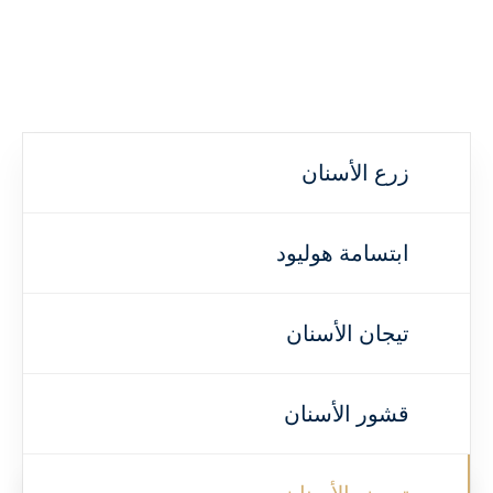
زرع الأسنان
ابتسامة هوليود
تيجان الأسنان
قشور الأسنان