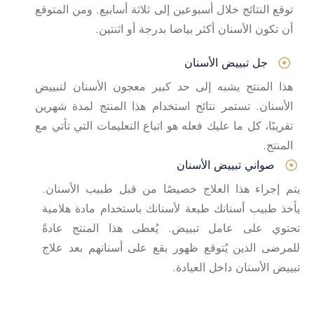
توقع النتائج خلال أسبوعين إلى ثلاثة أسابيع. ومن المتوقع
أن تكون الأسنان أكثر بياضا بدرجة أو اثنتين.
جل تبييض الأسنان
هذا المنتج يشبه إلى حد كبير معجون الأسنان لتبييض
الأسنان. تستمر نتائج استخدام هذا المنتج لمدة شهرين
تقريبًا، كل ما عليك فعله هو اتباع التعليمات التي تأتي مع
المنتج.
صواني تبييض الأسنان
يتم إجراء هذا العلاج خصيصًا من قبل طبيب الأسنان.
يأخذ طبيب أسنانك طبعة لأسنانك باستخدام مادة هلامية
تحتوي على عامل تبييض. يُعطى هذا المنتج عادةً
للمرضى الذين يُتوقع ظهور بقع على أسنانهم بعد علاج
تبييض الأسنان داخل العيادة.