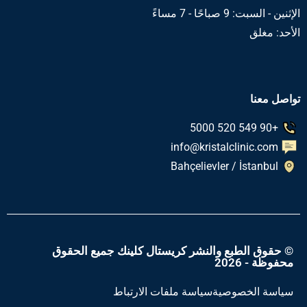
الإثنين - السبت: 9 صباحًا - 7 مساءً
الأحد: مغلق
تواصل معنا
+90 549 520 5000
info@kristalclinic.com
Bahçelievler / İstanbul
© حقوق الطبع والنشر كريستال كلينك جميع الحقوق
محفوظة - 2026
سياسة الخصوصية
سياسة ملفات الارتباط