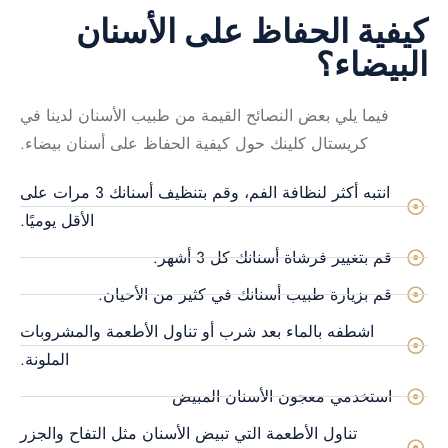
كيفية الحفاظ على الأسنان
البيضاء؟
فيما يلي بعض النصائح القيمة من طبيب الأسنان لدينا في
كريستال كلينك حول كيفية الحفاظ على أسنان بيضاء.
انتبه أكثر لنظافة الفم، وقم بتنظيف أسنانك 3 مرات على
الأقل يوميًا.
قم بتغيير فرشاة أسنانك كل 3 أشهر.
قم بزيارة طبيب أسنانك في كثير من الأحيان.
اشطفه بالماء بعد شرب أو تناول الأطعمة والمشروبات
الملونة.
استخدمي معجون الأسنان المبيض
تناول الأطعمة التي تبيض الأسنان مثل التفاح والجزر