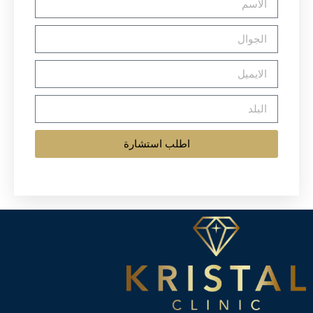
اطلب استشارة