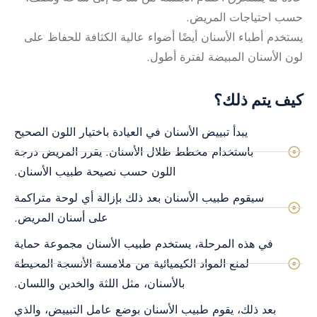
حسب احتياجات المريض.
يستخدم أطباء الأسنان أيضًا أضواء عالية الكثافة للحفاظ على
لون الأسنان المبيضة لفترة أطول.
كيف يتم ذلك؟
يبدأ تبييض الأسنان في العيادة باختيار اللون الصحيح
باستخدام مخطط ظلال الأسنان. يقرر المريض درجة
اللون حسب نصيحة طبيب الأسنان.
سيقوم طبيب الأسنان بعد ذلك بإزالة أي لوحة متراكمة
على أسنان المريض.
في هذه المرحلة، يستخدم طبيب الأسنان مجموعة حماية
لمنع المواد الكيميائية من ملامسة الأنسجة المحيطة
بالأسنان، مثل اللثة والخدين واللسان.
بعد ذلك، يقوم طبيب الأسنان بوضع عامل التبييض، والذي