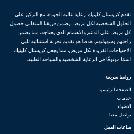
تقدم كريستال كلينيك رعاية عالية الجودة، مع التركيز على
الحلول الشخصية لكل مريض. يضمن فريقنا المتفاني حصول
كل مريض على الدعم والاهتمام الذي يحتاجه، مما يضمن
راحتهم وسهولتهم. هدفنا هو تقديم تجربة استثنائية تلبي
الاحتياجات الفريدة لكل مريض، مما يجعل كريستال كلينيك
اسمًا موثوقًا في الرعاية الشخصية والسياحة الطبية.
روابط سريعة
الصفحة الرئيسية
خدمات
الاطباء
تواصل معنا
ساعات العمل