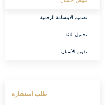
تبييض الأسنان
تصميم الابتسامة الرقمية
تجميل اللثة
تقويم الأسنان
طلب استشارة