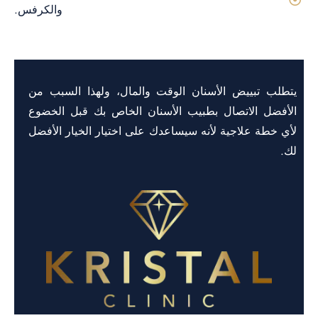
والكرفس.
يتطلب تبييض الأسنان الوقت والمال، ولهذا السبب من
الأفضل الاتصال بطبيب الأسنان الخاص بك قبل الخضوع
لأي خطة علاجية لأنه سيساعدك على اختيار الخيار الأفضل
لك.