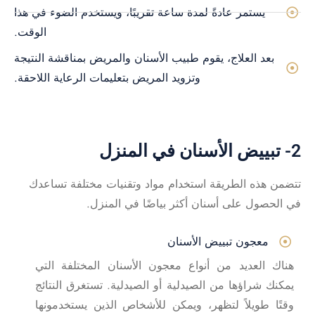
يستمر عادةً لمدة ساعة تقريبًا، ويستخدم الضوء في هذا
الوقت.
بعد العلاج، يقوم طبيب الأسنان والمريض بمناقشة النتيجة
وتزويد المريض بتعليمات الرعاية اللاحقة.
2- تبييض الأسنان في المنزل
تتضمن هذه الطريقة استخدام مواد وتقنيات مختلفة تساعدك
في الحصول على أسنان أكثر بياضًا في المنزل.
معجون تبييض الأسنان
هناك العديد من أنواع معجون الأسنان المختلفة التي
يمكنك شراؤها من الصيدلية أو الصيدلية. تستغرق النتائج
وقتًا طويلاً لتظهر، ويمكن للأشخاص الذين يستخدمونها