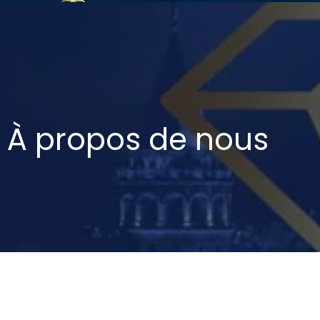
À propos de nous