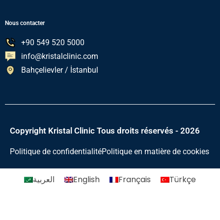
Nous contacter
+90 549 520 5000
info@kristalclinic.com
Bahçelievler / İstanbul
Copyright Kristal Clinic Tous droits réservés - 2026
Politique de confidentialité
Politique en matière de cookies
العربية
English
Français
Türkçe