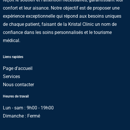
confort et leur aisance. Notre objectif est de proposer une
expérience exceptionnelle qui répond aux besoins uniques
de chaque patient, faisant de la Kristal Clinic un nom de
confiance dans les soins personnalisés et le tourisme
médical.
Liens rapides
Page d'accueil
Services
Nous contacter
Heures de travail
Lun - sam : 9h00 - 19h00
Dimanche : Fermé