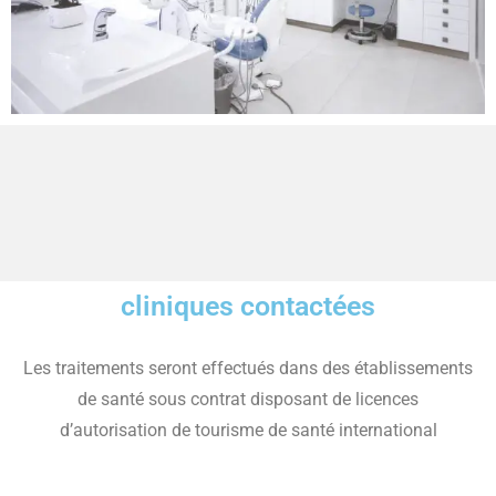
cliniques contactées
Les traitements seront effectués dans des établissements
de santé sous contrat disposant de licences
d’autorisation de tourisme de santé international