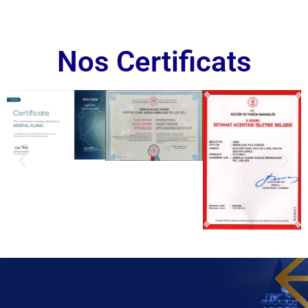
Nos Certificats