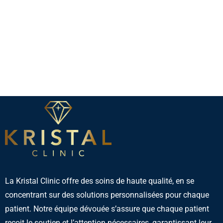
La Kristal Clinic offre des soins de haute qualité, en se
concentrant sur des solutions personnalisées pour chaque
patient. Notre équipe dévouée s’assure que chaque patient
reçoit le soutien et l’attention nécessaires, garantissant leur