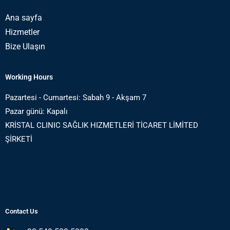
Ana sayfa
Hizmetler
Bize Ulaşın
Working Hours
Pazartesi - Cumartesi: Sabah 9 - Akşam 7
Pazar günü: Kapalı
KRİSTAL CLINIC SAĞLIK HIZMETLERİ TİCARET LİMİTED
ŞİRKETİ
Contact Us