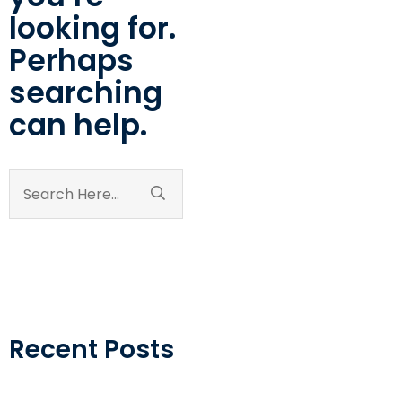
looking for.
Perhaps
searching
can help.
Recent Posts