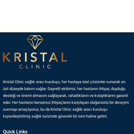
Kristal Clinic sağlık aracı kuruluşu, her hastaya özel çözümler sunarak en
üst düzeyde bakım sağlar. Gayretli ekibimiz, her hastanın ihtiyaç duyduğu
desteği ve önemi almasını sağlayarak, rahatlıklarını ve kolaylıklarını garanti
eder. Her hastanın benzersiz ihtiyaçlarını karşılayan olağanüstü bir deneyim
sunmayı amaçlıyoruz, bu da Kristal Clinic sağlık aracı kuruluşu
kişiselleştirilmiş sağlık turizmde güvenilir bir isim haline getirir.
Quick Links