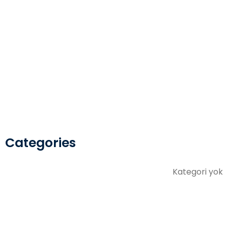
Categories
Kategori yok