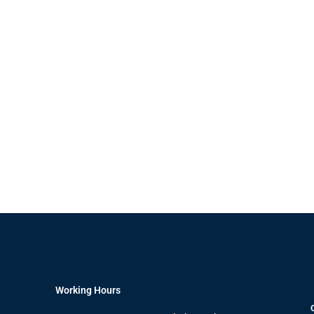
Working Hours