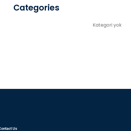
Categories
Kategori yok
Contact Us