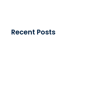
Recent Posts