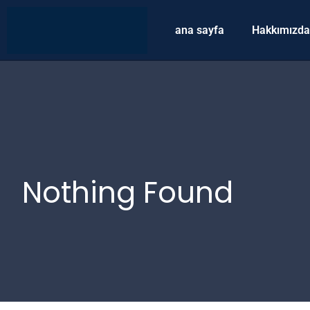
ana sayfa
Hakkımızda
Nothing Found