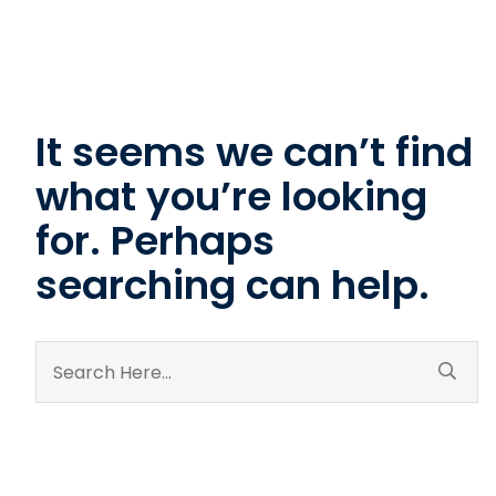
It seems we can’t find
what you’re looking
for. Perhaps
searching can help.